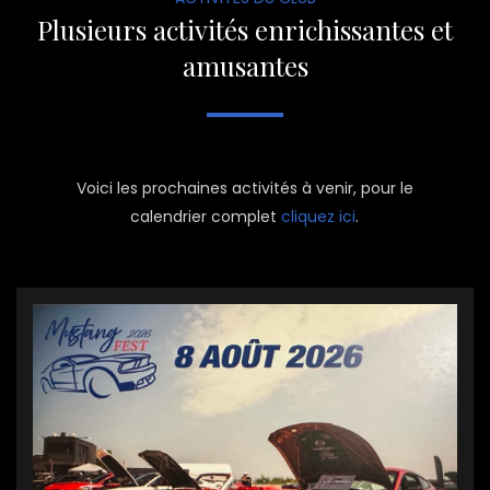
Plusieurs activités enrichissantes et
amusantes
Voici les prochaines activités à venir, pour le
calendrier complet
cliquez ici
.