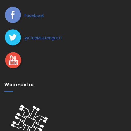
Facebook
@ClubMustangOUT
Webmestre