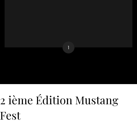
1
2 ième Édition Mustang
Fest