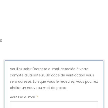
0
Veuillez saisir l'adresse e-mail associée à votre
compte d'utilisateur. Un code de vérification vous
sera adressé. Lorsque vous le recevrez, vous pourrez
choisir un nouveau mot de passe
Adresse e-mail
*