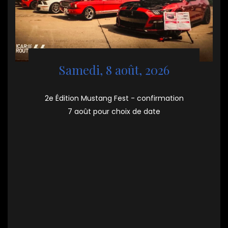
Samedi, 8 août, 2026
2e Édition Mustang Fest - confirmation
7 août pour choix de date