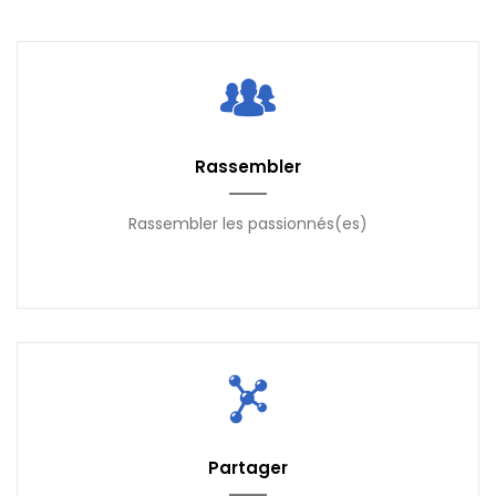
Rassembler
Rassembler les passionnés(es)
Partager