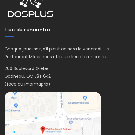
Lieu de rencontre
Chaque jeudi soir, s'il pleut ce sera le vendredi. Le
Restaurant Mikes nous offre un lieu de rencontre.
200 Boulevard Gréber
Gatineau, QC J8T 6K2
(face au Pharmaprix)