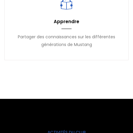
Apprendre
Partager des connaissances sur les différentes
générations de Mustang
ACTIVITÉS DU CLUB