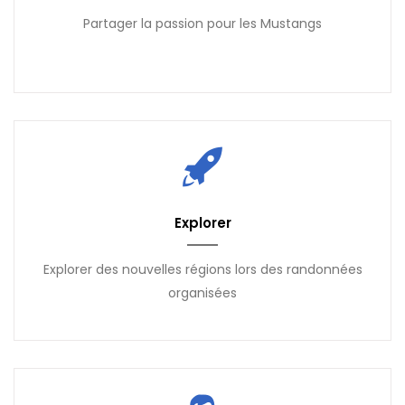
Partager la passion pour les Mustangs
Explorer
Explorer des nouvelles régions lors des randonnées
organisées