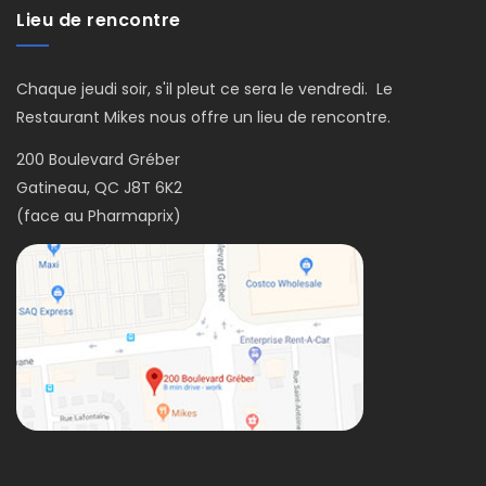
Lieu de rencontre
Chaque jeudi soir, s'il pleut ce sera le vendredi. Le
Restaurant Mikes nous offre un lieu de rencontre.
200 Boulevard Gréber
Gatineau, QC J8T 6K2
(face au Pharmaprix)