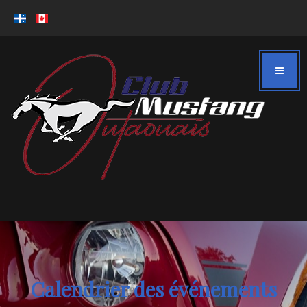
Calendrier des événements