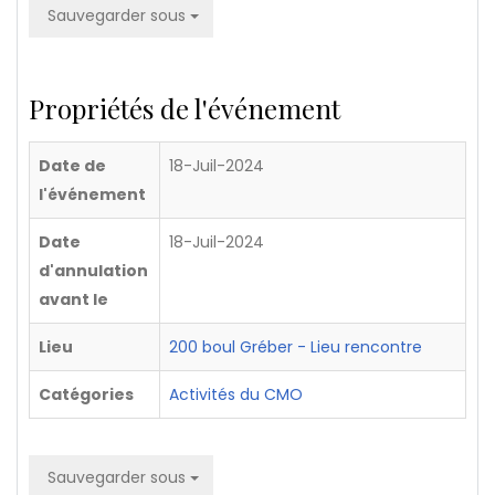
Sauvegarder sous
Propriétés de l'événement
Date de
18-Juil-2024
l'événement
Date
18-Juil-2024
d'annulation
avant le
Lieu
200 boul Gréber - Lieu rencontre
Catégories
Activités du CMO
Sauvegarder sous