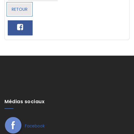
RETOUR
Médias sociaux
Facebook